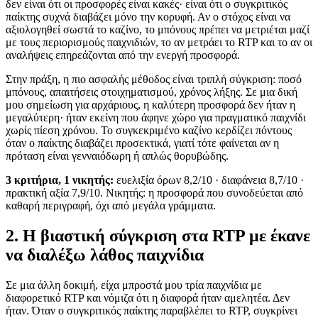
δεν είναι ότι οι προσφορές είναι κακές· είναι ότι ο συγκριτικός
παίκτης συχνά διαβάζει μόνο την κορυφή. Αν ο στόχος είναι να
αξιολογηθεί σωστά το καζίνο, το μπόνους πρέπει να μετριέται μαζί
με τους περιορισμούς παιχνιδιών, το αν μετράει το RTP και το αν οι
αναλήψεις επηρεάζονται από την ενεργή προσφορά.
Στην πράξη, η πιο ασφαλής μέθοδος είναι τριπλή σύγκριση: ποσό
μπόνους, απαιτήσεις στοιχηματισμού, χρόνος λήξης. Σε μια δική
μου σημείωση για αρχάριους, η καλύτερη προσφορά δεν ήταν η
μεγαλύτερη· ήταν εκείνη που άφηνε χώρο για πραγματικό παιχνίδι
χωρίς πίεση χρόνου. Το συγκεκριμένο καζίνο κερδίζει πόντους
όταν ο παίκτης διαβάζει προσεκτικά, γιατί τότε φαίνεται αν η
πρόταση είναι γενναιόδωρη ή απλώς θορυβώδης.
3 κριτήρια, 1 νικητής:
ευελιξία όρων 8,2/10 · διαφάνεια 8,7/10 ·
πρακτική αξία 7,9/10. Νικητής: η προσφορά που συνοδεύεται από
καθαρή περιγραφή, όχι από μεγάλα γράμματα.
2. Η βιαστική σύγκριση στα RTP με έκανε
να διαλέξω λάθος παιχνίδια
Σε μια άλλη δοκιμή, είχα μπροστά μου τρία παιχνίδια με
διαφορετικό RTP και νόμιζα ότι η διαφορά ήταν αμελητέα. Δεν
ήταν. Όταν ο συγκριτικός παίκτης παραβλέπει το RTP, συγκρίνει